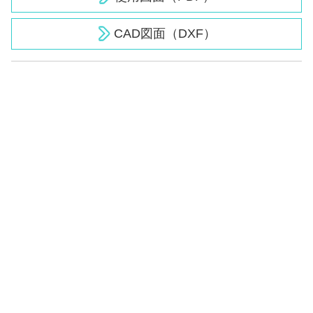
CAD図面（DXF）