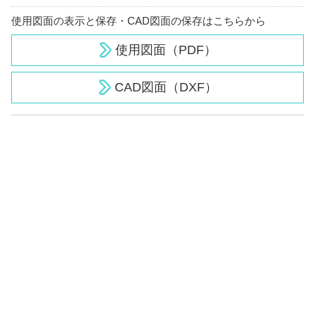
使用図面の表示と保存・CAD図面の保存はこちらから
使用図面（PDF）
CAD図面（DXF）