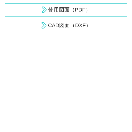
使用図面（PDF）
CAD図面（DXF）