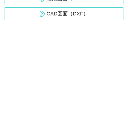
CAD図面（DXF）