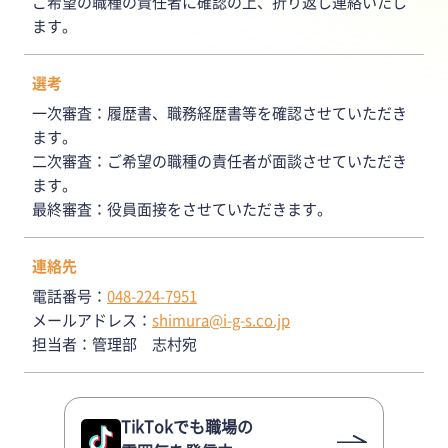
ご希望の職種の責任者に確認の上、折り返し連絡いたし
ます。
選考
一次審査：履歴書、職務経歴書等を確認させていただき
ます。
二次審査：ご希望の職種の責任者が面談させていただき
ます。
最終審査：役員面接をさせていただきます。
連絡先
電話番号：
048-224-7951
メールアドレス：
shimura@i-g-s.co.jp
担当者：管理部 志村宛
TikTokでも職場の