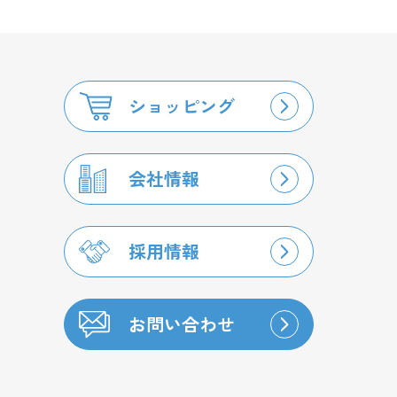
ショッピング
会社情報
採用情報
お問い合わせ