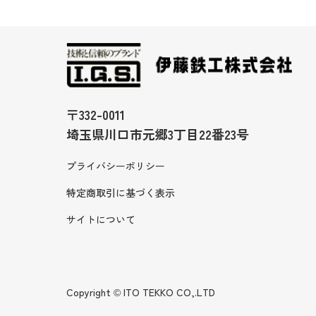
〒332-0011
埼玉県川口市元郷3丁目22番23号
プライバシーポリシー
特定商取引に基づく表示
サイトについて
Copyright © ITO TEKKO CO,.LTD