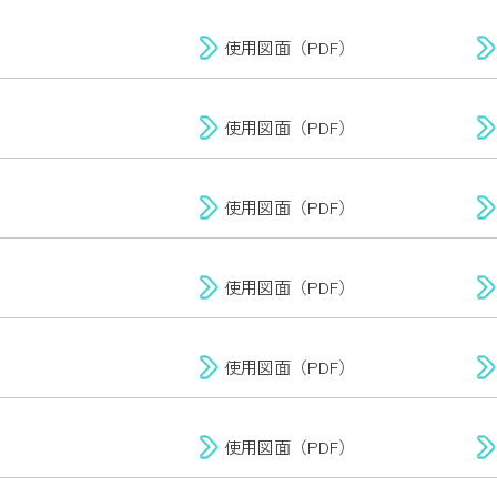
使用図面（PDF）
使用図面（PDF）
使用図面（PDF）
使用図面（PDF）
使用図面（PDF）
使用図面（PDF）