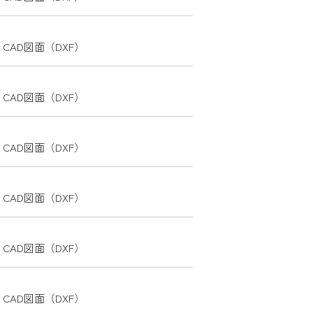
CAD図面（DXF）
CAD図面（DXF）
CAD図面（DXF）
CAD図面（DXF）
CAD図面（DXF）
CAD図面（DXF）