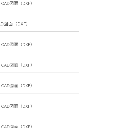
CAD図面（DXF）
AD図面（DXF）
CAD図面（DXF）
CAD図面（DXF）
CAD図面（DXF）
CAD図面（DXF）
CAD図面（DXF）