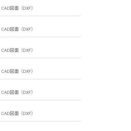
CAD図面（DXF）
CAD図面（DXF）
CAD図面（DXF）
CAD図面（DXF）
CAD図面（DXF）
CAD図面（DXF）