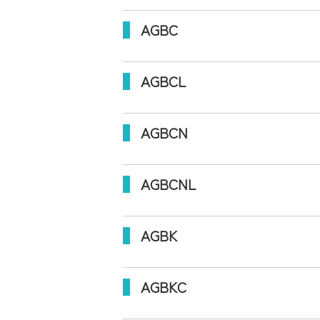
AGBC
AGBCL
AGBCN
AGBCNL
AGBK
AGBKC