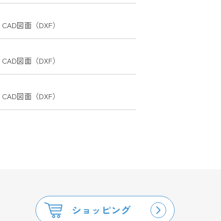
CAD図面（DXF）
CAD図面（DXF）
CAD図面（DXF）
ショッピング