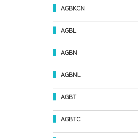
AGBKCN
AGBL
AGBN
AGBNL
AGBT
AGBTC