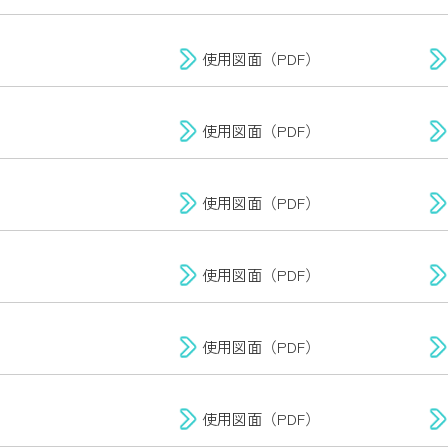
使用図面（PDF）
使用図面（PDF）
使用図面（PDF）
使用図面（PDF）
使用図面（PDF）
使用図面（PDF）