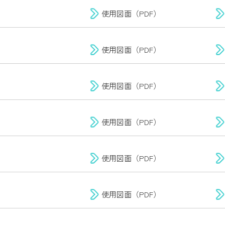
使用図面（PDF）
使用図面（PDF）
使用図面（PDF）
使用図面（PDF）
使用図面（PDF）
使用図面（PDF）