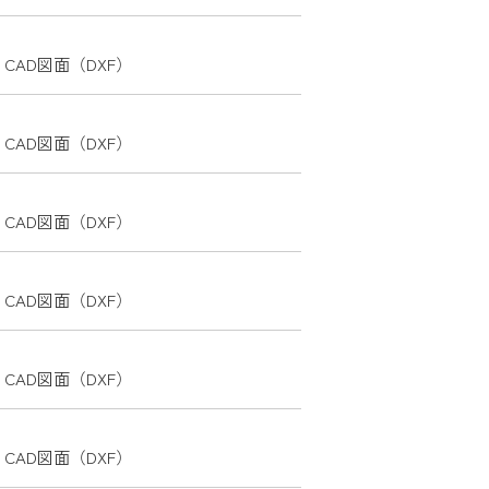
サイトについて
プライバシーポリシー
CAD図面（DXF）
お問い合わせ
CAD図面（DXF）
TikTokで社風を見る
CAD図面（DXF）
CAD図面（DXF）
CAD図面（DXF）
CAD図面（DXF）