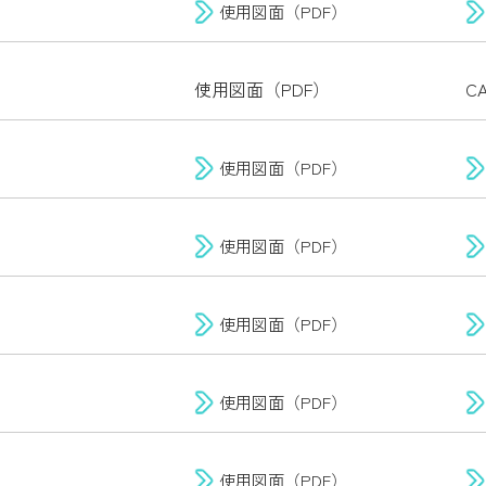
使用図面（PDF）
使用図面（PDF）
C
使用図面（PDF）
使用図面（PDF）
使用図面（PDF）
使用図面（PDF）
使用図面（PDF）