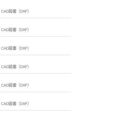
CAD図面（DXF）
CAD図面（DXF）
CAD図面（DXF）
CAD図面（DXF）
CAD図面（DXF）
CAD図面（DXF）