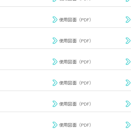
使用図面（PDF）
使用図面（PDF）
使用図面（PDF）
使用図面（PDF）
使用図面（PDF）
使用図面（PDF）