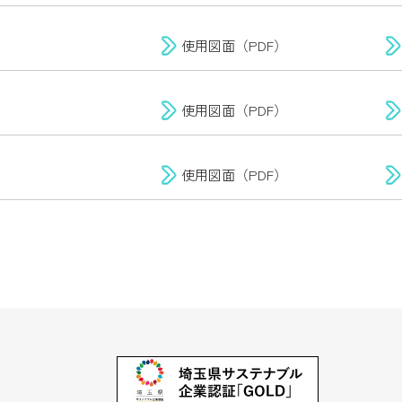
使用図面（PDF）
使用図面（PDF）
使用図面（PDF）