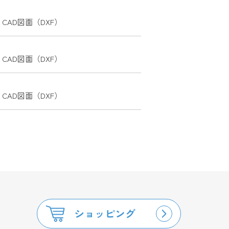
CAD図面（DXF）
CAD図面（DXF）
CAD図面（DXF）
ショッピング