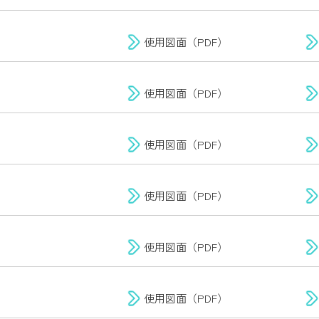
使用図面（PDF）
使用図面（PDF）
使用図面（PDF）
使用図面（PDF）
使用図面（PDF）
使用図面（PDF）