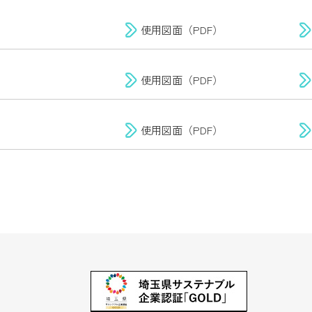
使用図面（PDF）
使用図面（PDF）
使用図面（PDF）