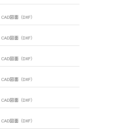
サイトについて
プライバシーポリシー
CAD図面（DXF）
お問い合わせ
CAD図面（DXF）
TikTokで社風を見る
CAD図面（DXF）
CAD図面（DXF）
CAD図面（DXF）
CAD図面（DXF）