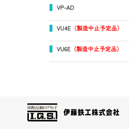
VP-AD
VU4E
（製造中止予定品）
VU6E
（製造中止予定品）