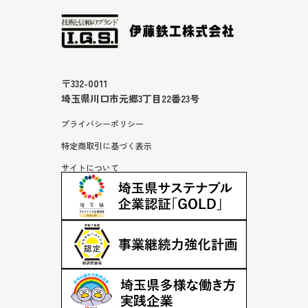
新着情報
オンラインショップ
特定商法取引に基づく表示
〒332-0011
埼玉県川口市元郷3丁目22番23号
サイトについて
プライバシーポリシー
プライバシーポリシー
特定商取引に基づく表示
お問い合わせ
サイトについて
採用情報
TikTokで社風を見る